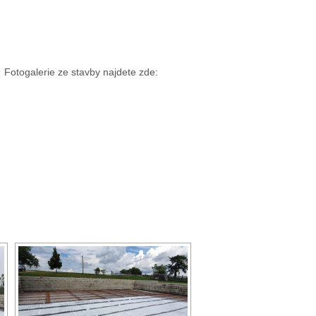
Fotogalerie ze stavby najdete zde: