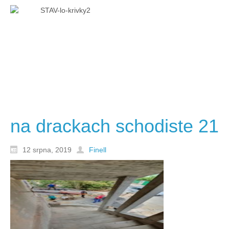
na drackach schodiste 21
12 srpna, 2019
Finell