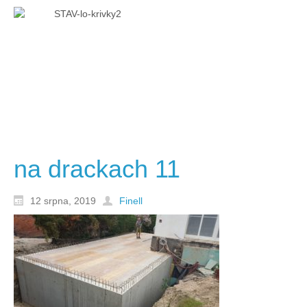
na drackach 11
12 srpna, 2019
Finell