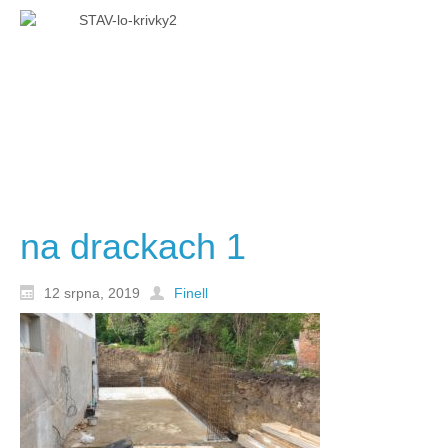
na drackach 1
12 srpna, 2019
Finell