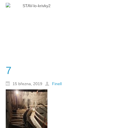
7
15 března, 2019
Finell