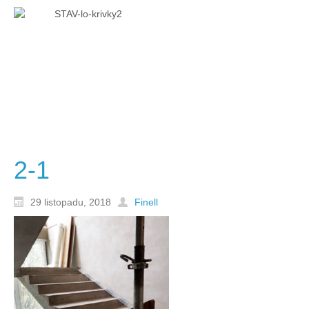
2-1
29 listopadu, 2018
Finell