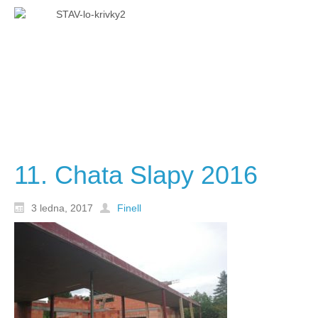
11. Chata Slapy 2016
3 ledna, 2017
Finell