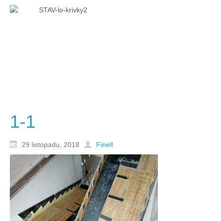
1-1
29 listopadu, 2018
Finell